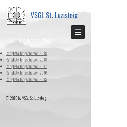
VSGL St. Luzisteig
Resultate Jungschützen
Rangliste Jungschützen 2019
Rangliste Jungschützen 2018
Rangliste Jungschützen 2017
Rangliste Jungschützen 2016
Rangliste Jungschützen 2015
© 2018 by VSGL St. Luzisteig